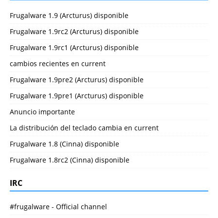
Frugalware 1.9 (Arcturus) disponible
Frugalware 1.9rc2 (Arcturus) disponible
Frugalware 1.9rc1 (Arcturus) disponible
cambios recientes en current
Frugalware 1.9pre2 (Arcturus) disponible
Frugalware 1.9pre1 (Arcturus) disponible
Anuncio importante
La distribución del teclado cambia en current
Frugalware 1.8 (Cinna) disponible
Frugalware 1.8rc2 (Cinna) disponible
IRC
#frugalware - Official channel