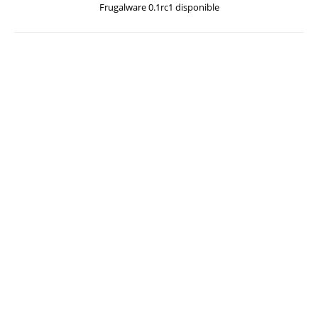
Frugalware 0.1rc1 disponible