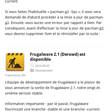
current.
Si vous faites l’habituelle « pacman-g2 -Syu », il vous sera
demandé de d’abord procéder à la mise à jour de pacman-
g2. Ensuite, vous aurez une erreur par rapport à llvm. Par
conséquent, avant d’effectuer la mise à jour de pacman-g2,
vous devrez supprimer llvm et le réinstaller par la suite :
Frugalware 2.1 (Derowd) est
disponible
2016-09-05
Development
Traductions:
EN
L’équipe de développement de Frugalware a le plaisir de
vous annoncer la sortie de Frugalware 2.1, notre vingt-et-
unième version stable.
Information importante : par le passé, Frugalware
fournissait une branche -stable et une branche -current.