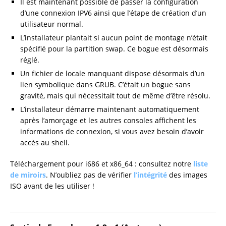
Il est maintenant possible de passer la configuration
d’une connexion IPV6 ainsi que l’étape de création d’un
utilisateur normal.
L’installateur plantait si aucun point de montage n’était
spécifié pour la partition swap. Ce bogue est désormais
réglé.
Un fichier de locale manquant dispose désormais d’un
lien symbolique dans GRUB. C’était un bogue sans
gravité, mais qui nécessitait tout de même d’être résolu.
L’installateur démarre maintenant automatiquement
après l’amorçage et les autres consoles affichent les
informations de connexion, si vous avez besoin d’avoir
accès au shell.
Téléchargement pour i686 et x86_64 : consultez notre
liste
de miroirs
. N’oubliez pas de vérifier
l’intégrité
des images
ISO avant de les utiliser !