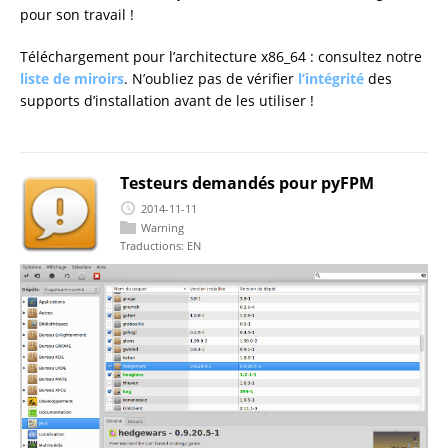
pour son travail !
Téléchargement pour l’architecture x86_64 : consultez notre
liste de miroirs
. N’oubliez pas de vérifier
l’intégrité
des
supports d’installation avant de les utiliser !
Testeurs demandés pour pyFPM
2014-11-11
Warning
Traductions:
EN