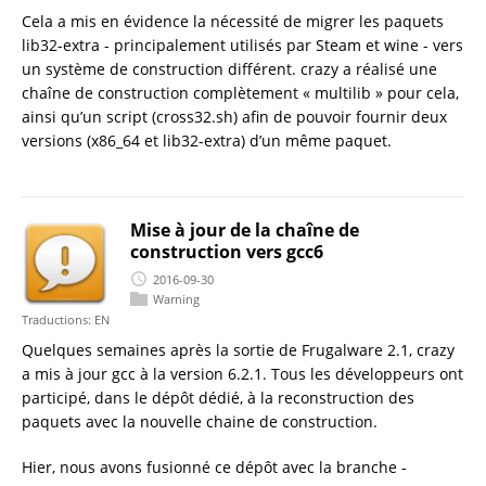
Cela a mis en évidence la nécessité de migrer les paquets
lib32-extra - principalement utilisés par Steam et wine - vers
un système de construction différent. crazy a réalisé une
chaîne de construction complètement « multilib » pour cela,
ainsi qu’un script (cross32.sh) afin de pouvoir fournir deux
versions (x86_64 et lib32-extra) d’un même paquet.
Mise à jour de la chaîne de
construction vers gcc6
2016-09-30
Warning
Traductions:
EN
Quelques semaines après la sortie de Frugalware 2.1, crazy
a mis à jour gcc à la version 6.2.1. Tous les développeurs ont
participé, dans le dépôt dédié, à la reconstruction des
paquets avec la nouvelle chaine de construction.
Hier, nous avons fusionné ce dépôt avec la branche -