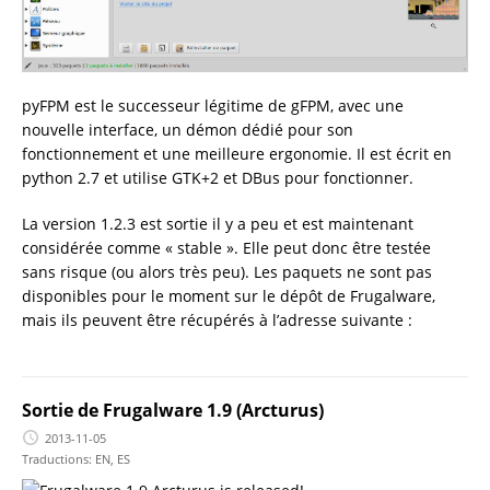
pyFPM est le successeur légitime de gFPM, avec une
nouvelle interface, un démon dédié pour son
fonctionnement et une meilleure ergonomie. Il est écrit en
python 2.7 et utilise GTK+2 et DBus pour fonctionner.
La version 1.2.3 est sortie il y a peu et est maintenant
considérée comme « stable ». Elle peut donc être testée
sans risque (ou alors très peu). Les paquets ne sont pas
disponibles pour le moment sur le dépôt de Frugalware,
mais ils peuvent être récupérés à l’adresse suivante :
Sortie de Frugalware 1.9 (Arcturus)
2013-11-05
Traductions:
EN
,
ES