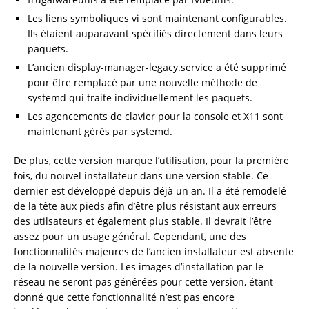
Les liens symboliques vi sont maintenant configurables.
Ils étaient auparavant spécifiés directement dans leurs
paquets.
L’ancien display-manager-legacy.service a été supprimé
pour être remplacé par une nouvelle méthode de
systemd qui traite individuellement les paquets.
Les agencements de clavier pour la console et X11 sont
maintenant gérés par systemd.
De plus, cette version marque l’utilisation, pour la première
fois, du nouvel installateur dans une version stable. Ce
dernier est développé depuis déjà un an. Il a été remodelé
de la tête aux pieds afin d’être plus résistant aux erreurs
des utilsateurs et également plus stable. Il devrait l’être
assez pour un usage général. Cependant, une des
fonctionnalités majeures de l’ancien installateur est absente
de la nouvelle version. Les images d’installation par le
réseau ne seront pas générées pour cette version, étant
donné que cette fonctionnalité n’est pas encore