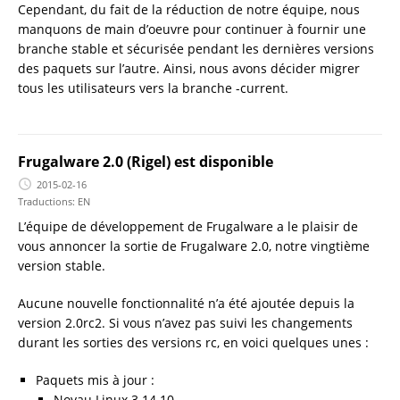
Cependant, du fait de la réduction de notre équipe, nous
manquons de main d’oeuvre pour continuer à fournir une
branche stable et sécurisée pendant les dernières versions
des paquets sur l’autre. Ainsi, nous avons décider migrer
tous les utilisateurs vers la branche -current.
Frugalware 2.0 (Rigel) est disponible
2015-02-16
Traductions:
EN
L’équipe de développement de Frugalware a le plaisir de
vous annoncer la sortie de Frugalware 2.0, notre vingtième
version stable.
Aucune nouvelle fonctionnalité n’a été ajoutée depuis la
version 2.0rc2. Si vous n’avez pas suivi les changements
durant les sorties des versions rc, en voici quelques unes :
Paquets mis à jour :
Noyau Linux 3.14.10