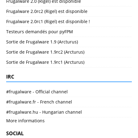
Frugalware 2.0 (Rigel) est disponible
Frugalware 2.0rc2 (Rigel) est disponible
Frugalware 2.0rc1 (Rigel) est disponible !
Testeurs demandés pour pyFPM
Sortie de Frugalware 1.9 (Arcturus)
Sortie de Frugalware 1.9rc2 (Arcturus)
Sortie de Frugalware 1.9rc1 (Arcturus)
IRC
#frugalware - Official channel
#frugalware.fr - French channel
#frugalware.hu - Hungarian channel
More informations
SOCIAL