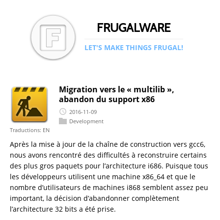
FRUGALWARE
LET'S MAKE THINGS FRUGAL!
Migration vers le « multilib »,
abandon du support x86
2016-11-09
Development
Traductions:
EN
Après la mise à jour de la chaîne de construction vers gcc6,
nous avons rencontré des difficultés à reconstruire certains
des plus gros paquets pour l’architecture i686. Puisque tous
les développeurs utilisent une machine x86_64 et que le
nombre d’utilisateurs de machines i868 semblent assez peu
important, la décision d’abandonner complètement
l’architecture 32 bits a été prise.