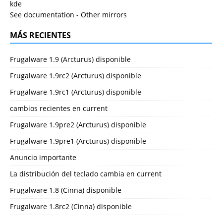
kde
See documentation
-
Other mirrors
MÁS RECIENTES
Frugalware 1.9 (Arcturus) disponible
Frugalware 1.9rc2 (Arcturus) disponible
Frugalware 1.9rc1 (Arcturus) disponible
cambios recientes en current
Frugalware 1.9pre2 (Arcturus) disponible
Frugalware 1.9pre1 (Arcturus) disponible
Anuncio importante
La distribución del teclado cambia en current
Frugalware 1.8 (Cinna) disponible
Frugalware 1.8rc2 (Cinna) disponible