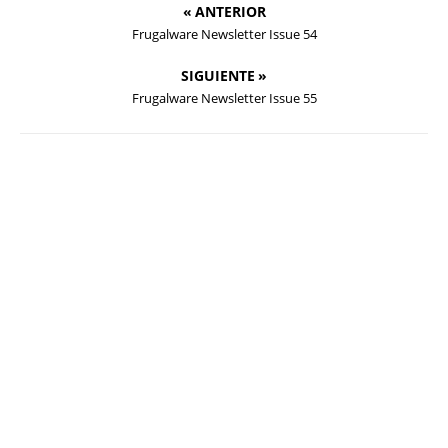
« ANTERIOR
Frugalware Newsletter Issue 54
SIGUIENTE »
Frugalware Newsletter Issue 55