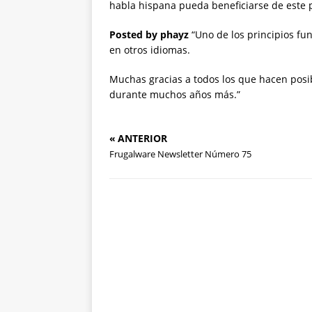
habla hispana pueda beneficiarse de este 
Posted by phayz
“Uno de los principios fu
en otros idiomas.
Muchas gracias a todos los que hacen posi
durante muchos años más.”
« ANTERIOR
Frugalware Newsletter Número 75