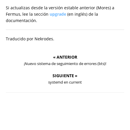
Si actualizas desde la versión estable anterior (Mores) a
Fermus, lee la sección
upgrade
(en inglés) de la
documentación.
Traducido por Nekrodes.
« ANTERIOR
¡Nuevo sistema de seguimiento de errores (bts)!
SIGUIENTE »
systemd en current