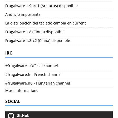
Frugalware 1.9pre1 (Arcturus) disponible
Anuncio importante
La distribución del teclado cambia en current
Frugalware 1.8 (Cinna) disponible
Frugalware 1.8rc2 (Cinna) disponible
IRC
#frugalware - Official channel
#frugalware.fr - French channel
#frugalware.hu - Hungarian channel
More informations
SOCIAL
GitHub