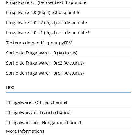
Frugalware 2.1 (Derowd) est disponible
Frugalware 2.0 (Rigel) est disponible
Frugalware 2.0rc2 (Rigel) est disponible
Frugalware 2.0rc1 (Rigel) est disponible !
Testeurs demandés pour pyFPM
Sortie de Frugalware 1.9 (Arcturus)
Sortie de Frugalware 1.9rc2 (Arcturus)
Sortie de Frugalware 1.9rc1 (Arcturus)
IRC
#frugalware - Official channel
#frugalware.fr - French channel
#frugalware.hu - Hungarian channel
More informations