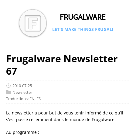
FRUGALWARE
LET'S MAKE THINGS FRUGAL!
Frugalware Newsletter
67
2010-07-25
Newsletter
Traductions:
EN
,
ES
La newsletter a pour but de vous tenir informé de ce qu’il
s’est passé récemment dans le monde de Frugalware.
Au programme :